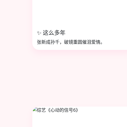
✨ 这么多年
张新成孙千，破镜重圆催泪爱情。