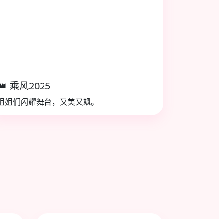
👑 乘风2025
姐姐们闪耀舞台，又美又飒。