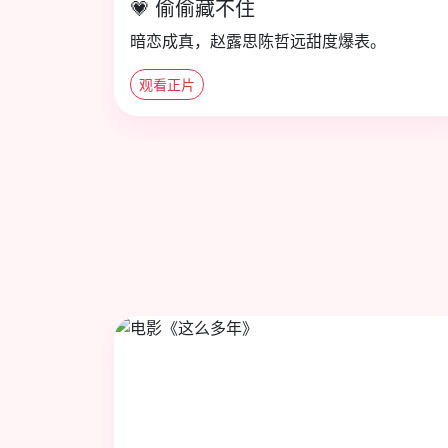
💗 偷偷藏不住
暗恋成真，赵露思陈哲远甜度爆表。
观看正片