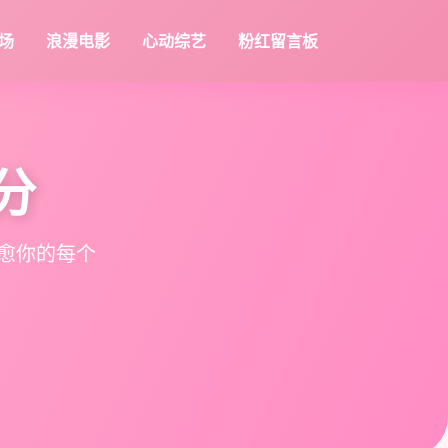
场
浪漫电影
心动综艺
粉红留言板
分
愈你的每个