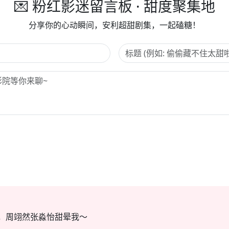
💌 粉红影迷留言板 · 甜度聚集地
分享你的心动瞬间，安利超甜剧集，一起磕糖！
s，周翊然张淼怡甜晕我～