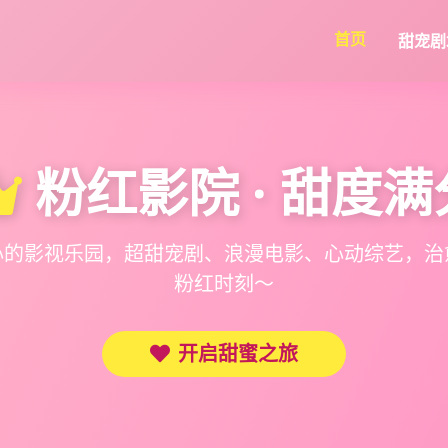
首页
甜宠剧
粉红影院 · 甜度满
心的影视乐园，超甜宠剧、浪漫电影、心动综艺，治
粉红时刻～
开启甜蜜之旅