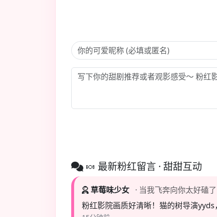
🍬 最新粉红留言 · 甜甜互动
草莓味少女
· 当我飞奔向你太好磕了
粉红影院画质好清晰！猫的树导演yyd