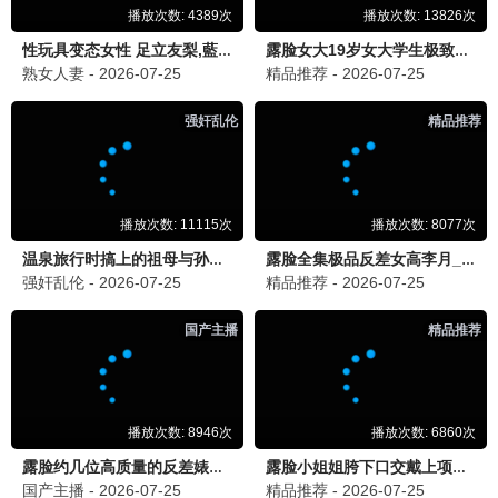
粉红影院画质好清晰！猫的树导演yyds，周
翊然张淼怡甜晕我～
15分钟前
恋爱观察员
· 心动的信号6绝了
每一对都好好嗑！在粉红影院追恋综体验感满
分！
1小时前
粉红
影院
少女心专属 · 甜剧浪漫免费看 · 治愈每一刻