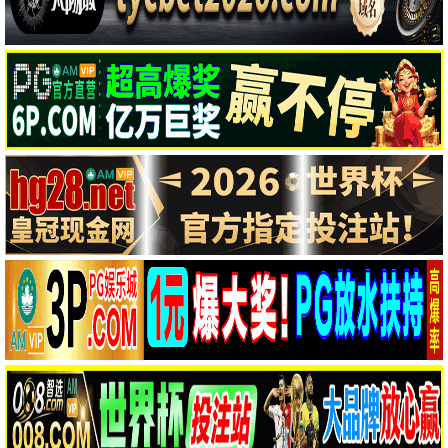
🍬 甜宠剧场 · 糖分超标
高甜吻戏 | 双向奔赴 | 治愈系恋爱
💗 偷偷藏不住