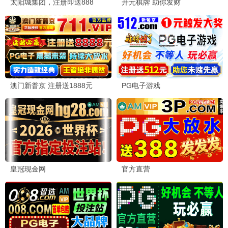
铃芽之旅
新海诚奇幻治愈
苍兰诀
王鹤棣虞书欣仙侠爱恋