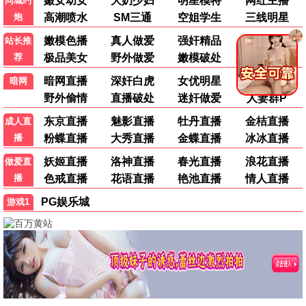
🌊 消失的她
悬疑爱情，朱一龙倪妮演技炸裂。