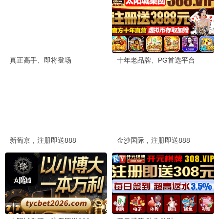
🌸 粉红精选 · 治愈必看
豆瓣高分 | 少女漫改 | 温馨神作