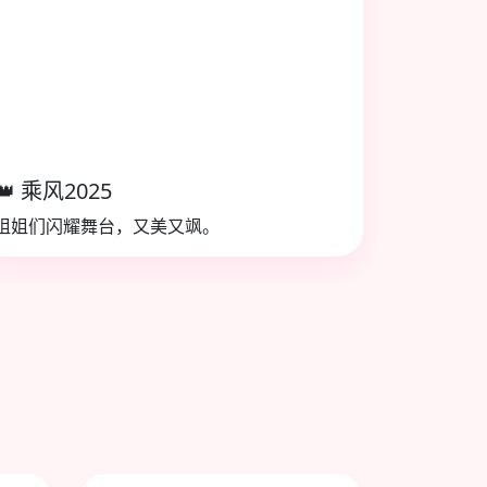
👑 乘风2025
姐姐们闪耀舞台，又美又飒。