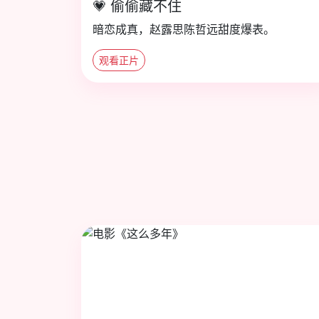
💗 偷偷藏不住
暗恋成真，赵露思陈哲远甜度爆表。
观看正片