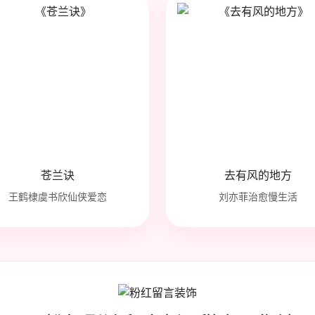
苍兰诀
去有风的地方
王鹤棣虞书欣仙侠爱恋
刘亦菲治愈慢生活