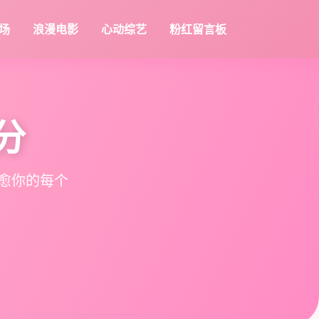
场
浪漫电影
心动综艺
粉红留言板
分
愈你的每个