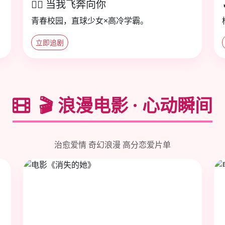
🏃‍♀️ 当我飞奔向你
青春校园，直球少女×高冷学霸。
立即追剧
🎬 浪漫电影 · 心动瞬间
治愈爱情 奇幻浪漫 高分恋爱片单