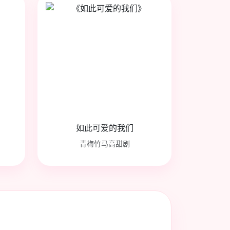
如此可爱的我们
青梅竹马高甜剧