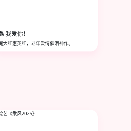
💑 我爱你！
倪大红惠英红，老年爱情催泪神作。